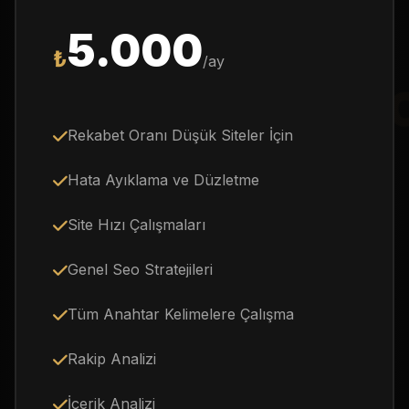
5.000
₺
/ay
SEO OPTIMIZA
Rekabet Oranı Düşük Siteler İçin
Hata Ayıklama ve Düzletme
Site Hızı Çalışmaları
Genel Seo Stratejileri
Tüm Anahtar Kelimelere Çalışma
Rakip Analizi
İçerik Analizi