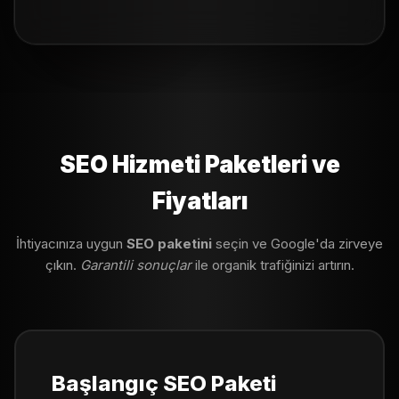
SEO Hizmeti Paketleri ve
Fiyatları
İhtiyacınıza uygun
SEO paketini
seçin ve Google'da zirveye
çıkın.
Garantili sonuçlar
ile organik trafiğinizi artırın.
Başlangıç SEO Paketi