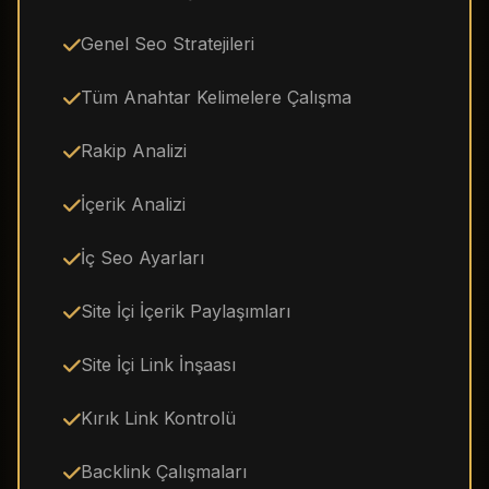
Genel Seo Stratejileri
Tüm Anahtar Kelimelere Çalışma
Rakip Analizi
İçerik Analizi
İç Seo Ayarları
Site İçi İçerik Paylaşımları
Site İçi Link İnşaası
Kırık Link Kontrolü
Backlink Çalışmaları