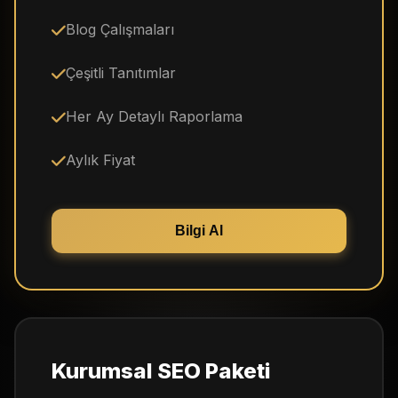
Blog Çalışmaları
Çeşitli Tanıtımlar
Her Ay Detaylı Raporlama
Aylık Fiyat
Bilgi Al
Kurumsal SEO Paketi