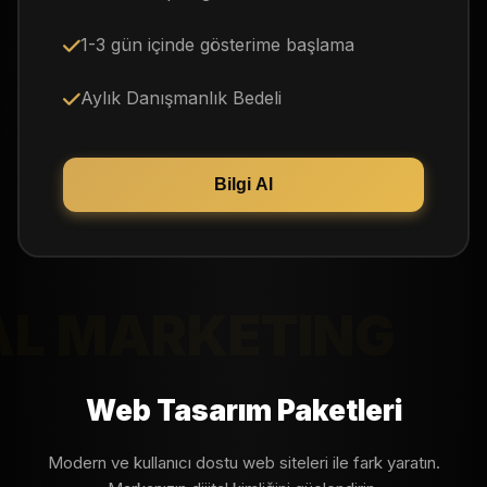
1-3 gün içinde gösterime başlama
Aylık Danışmanlık Bedeli
Bilgi Al
AL MARKETING
Web Tasarım Paketleri
Modern ve kullanıcı dostu web siteleri ile fark yaratın.