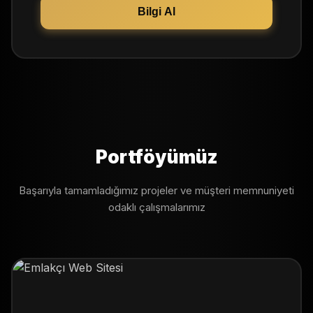
Bilgi Al
Portföyümüz
Başarıyla tamamladığımız projeler ve müşteri memnuniyeti
odaklı çalışmalarımız