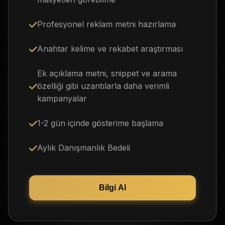
Profesyonel reklam metni hazırlama
Anahtar kelime ve rekabet araştırması
Ek açıklama metni, snippet ve arama
özelliği gibi uzantılarla daha verimli
kampanyalar
1-2 gün içinde gösterime başlama
Aylık Danışmanlık Bedeli
Bilgi Al
 DESIGN