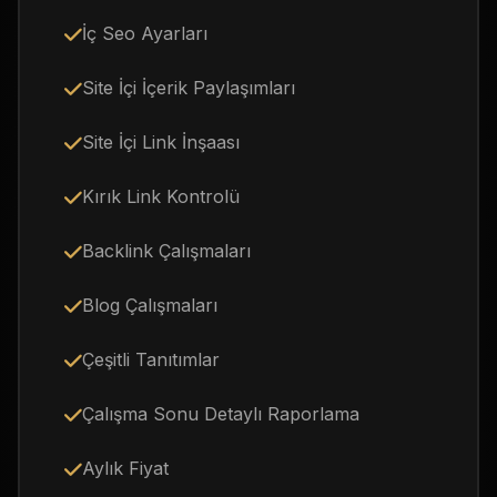
İç Seo Ayarları
Site İçi İçerik Paylaşımları
Site İçi Link İnşaası
Kırık Link Kontrolü
Backlink Çalışmaları
Blog Çalışmaları
Çeşitli Tanıtımlar
Çalışma Sonu Detaylı Raporlama
Aylık Fiyat