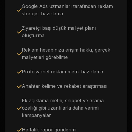
Google Ads uzmanları tarafından reklam
stratejisi hazırlama
Ziyaretçi başı düşük maliyet planı
oluşturma
Reklam hesabınıza erişim hakkı, gerçek
maliyetleri görebilme
Profesyonel reklam metni hazırlama
Anahtar kelime ve rekabet araştırması
Ek açıklama metni, snippet ve arama
özelliği gibi uzantılarla daha verimli
kampanyalar
Haftalık rapor gönderimi