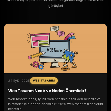
görüşleri
24 Eylül 2025
WEB TASARIM
Web Tasarım Nedir ve Neden Önemlidir?
Web tasarım nedir, iyi bir web sitesinin özellikleri nelerdir ve
işletmeler için neden önemlidir? 2025 web tasarım trendlerini
keşfedin.