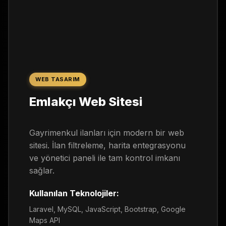
WEB TASARIM
Emlakçı Web Sitesi
Gayrimenkul ilanları için modern bir web
sitesi. İlan filtreleme, harita entegrasyonu
ve yönetici paneli ile tam kontrol imkanı
sağlar.
Kullanılan Teknolojiler:
Laravel, MySQL, JavaScript, Bootstrap, Google
Maps API