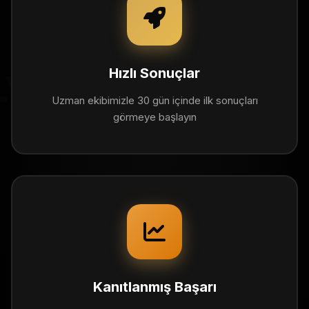
Hızlı Sonuçlar
YTICS
Uzman ekibimizle 30 gün içinde ilk sonuçları
görmeye başlayın
Kanıtlanmış Başarı