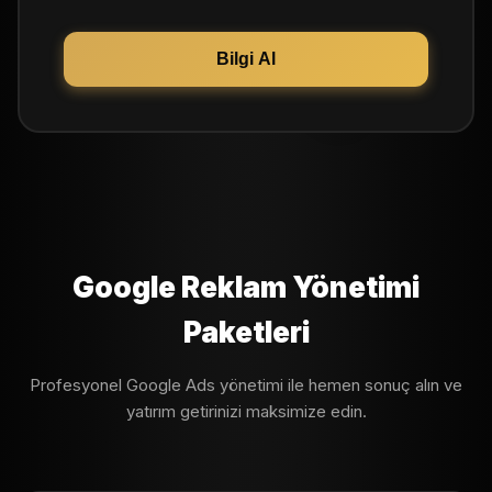
Bilgi Al
Google Reklam Yönetimi
Paketleri
Profesyonel Google Ads yönetimi ile hemen sonuç alın ve
yatırım getirinizi maksimize edin.