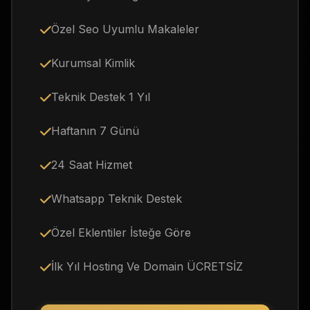
Özel Seo Uyumlu Makaleler
Kurumsal Kimlik
Teknik Destek 1 Yıl
Haftanın 7 Günü
24 Saat Hizmet
Whatsapp Teknik Destek
Özel Eklentiler İsteğe Göre
İlk Yıl Hosting Ve Domain ÜCRETSİZ