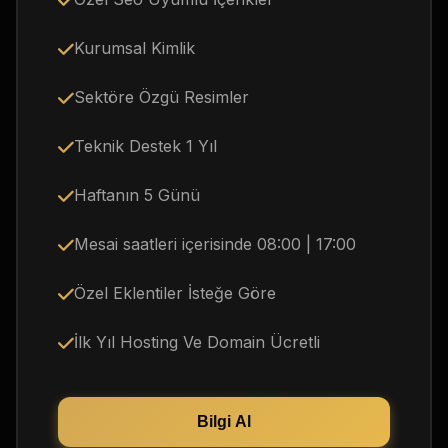
Kurumsal Kimlik
Sektöre Özgü Resimler
Teknik Destek 1 Yıl
Haftanın 5 Günü
Mesai saatleri içerisinde 08:00 | 17:00
Özel Eklentiler İsteğe Göre
İlk Yıl Hosting Ve Domain Ücretli
Bilgi Al