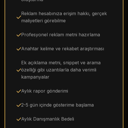
Reklam hesabınıza erişim hakkı, gerçek
maliyetleri görebilme
Profesyonel reklam metni hazırlama
Anahtar kelime ve rekabet araştırması
Ek açıklama metni, snippet ve arama
özelliği gibi uzantılarla daha verimli
kampanyalar
Aylık rapor gönderimi
2-5 gün içinde gösterime başlama
Aylık Danışmanlık Bedeli