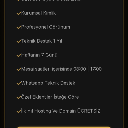
Kurumsal Kimlik
Profesyonel Görünüm
Teknik Destek 1 Yıl
Haftanın 7 Günü
Mesai saatleri içerisinde 08:00 | 17:00
Whatsapp Teknik Destek
Özel Eklentiler İsteğe Göre
İlk Yıl Hosting Ve Domain ÜCRETSİZ