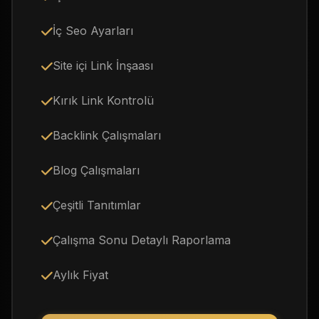
İç Seo Ayarları
Site içi Link İnşaası
Kırık Link Kontrolü
Backlink Çalışmaları
Blog Çalışmaları
Çeşitli Tanıtımlar
Çalışma Sonu Detaylı Raporlama
Aylık Fiyat